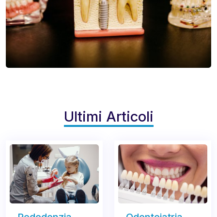
Ultimi Articoli