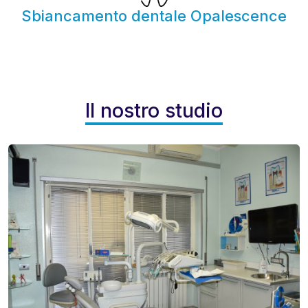
Sbiancamento dentale Opalescence
Il nostro studio