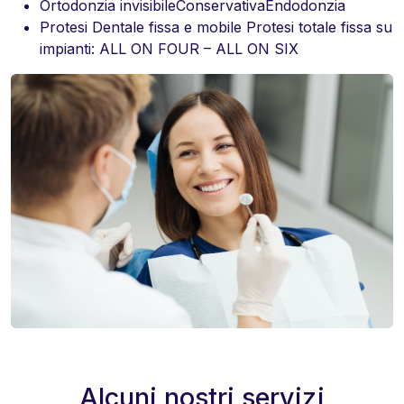
Ortodonzia invisibileConservativaEndodonzia
Protesi Dentale fissa e mobile Protesi totale fissa su
impianti: ALL ON FOUR – ALL ON SIX
Alcuni nostri servizi