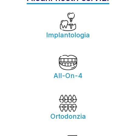
Implantologia
All-On-4
Ortodonzia