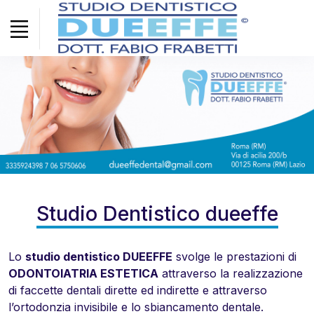
Studio Dentistico dueeffe
Lo
studio dentistico DUEEFFE
svolge le prestazioni di
ODONTOIATRIA ESTETICA
attraverso la realizzazione
di faccette dentali dirette ed indirette e attraverso
l’ortodonzia invisibile e lo sbiancamento dentale.