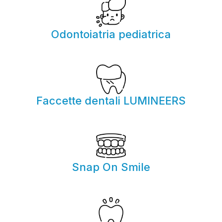
Odontoiatria pediatrica
Faccette dentali LUMINEERS
Snap On Smile