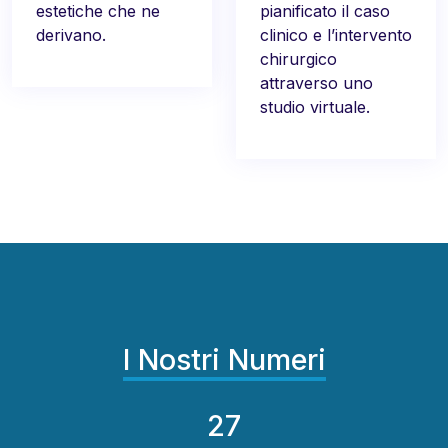
estetiche che ne
pianificato il caso
derivano.
clinico e l’intervento
chirurgico
attraverso uno
studio virtuale.
I Nostri Numeri
34