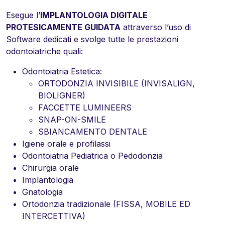
Esegue l’
IMPLANTOLOGIA DIGITALE
PROTESICAMENTE GUIDATA
attraverso l’uso di
Software dedicati e svolge tutte le prestazioni
odontoiatriche quali:
Odontoiatria Estetica:
ORTODONZIA INVISIBILE (INVISALIGN,
BIOLIGNER)
FACCETTE LUMINEERS
SNAP-ON-SMILE
SBIANCAMENTO DENTALE
Igiene orale e profilassi
Odontoiatria Pediatrica o Pedodonzia
Chirurgia orale
Implantologia
Gnatologia
Ortodonzia tradizionale (FISSA, MOBILE ED
INTERCETTIVA)