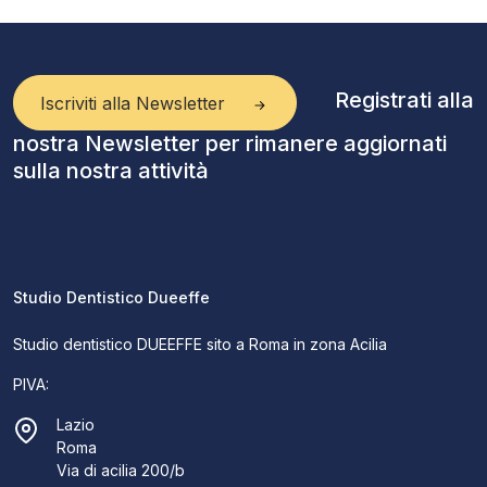
Registrati alla
Iscriviti alla Newsletter
nostra Newsletter per rimanere aggiornati
sulla nostra attività
Studio Dentistico Dueeffe
Studio dentistico DUEEFFE sito a Roma in zona Acilia
PIVA:
Lazio
Roma
Via di acilia 200/b