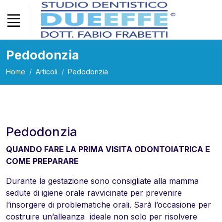
Pedodonzia
Home
Articoli
Pedodonzia
Pedodonzia
QUANDO FARE LA PRIMA VISITA ODONTOIATRICA E
COME PREPARARE
Durante la gestazione sono consigliate alla mamma
sedute di igiene orale ravvicinate per prevenire
l’insorgere di problematiche orali. Sarà l’occasione per
costruire un’alleanza
ideale non solo per risolvere