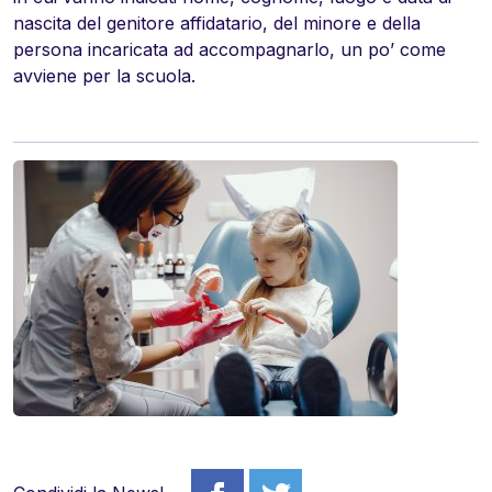
nascita del genitore affidatario, del minore e della
persona incaricata ad accompagnarlo, un po’ come
avviene per la scuola.